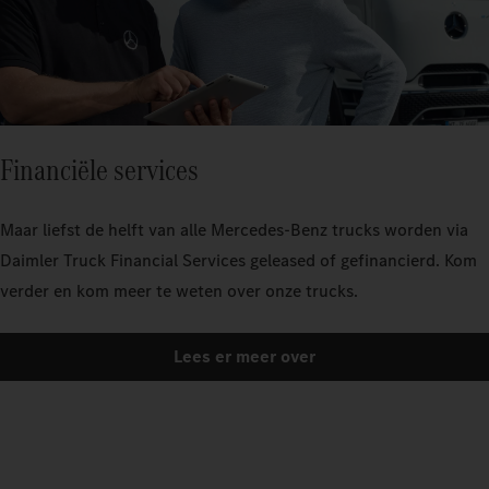
Financiële services
Maar liefst de helft van alle Mercedes-Benz trucks worden via
Daimler Truck Financial Services geleased of gefinancierd. Kom
verder en kom meer te weten over onze trucks.
Lees er meer over