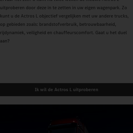
uitproberen door deze in te zetten in uw eigen wagenpark. Zo
kunt u de Actros L objectief vergelijken met uw andere trucks,
op gebieden zoals: brandstofverbruik, betrouwbaarheid,
rijdynamiek, veiligheid en chauffeurscomfort. Gaat u het duel
aan?
Ik wil de Actros L uitproberen