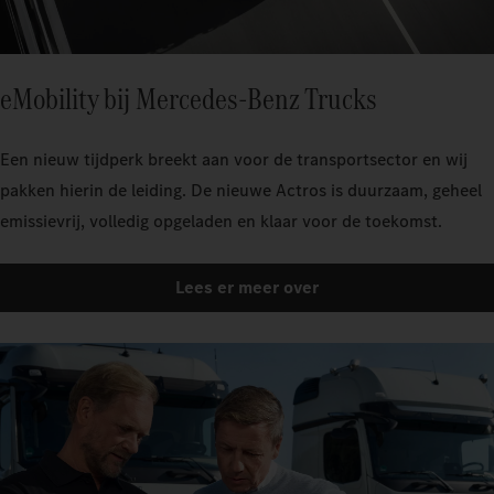
eMobility bij Mercedes‑Benz Trucks
Een nieuw tijdperk breekt aan voor de transportsector en wij
pakken hierin de leiding. De nieuwe Actros is duurzaam, geheel
emissievrij, volledig opgeladen en klaar voor de toekomst.
Lees er meer over