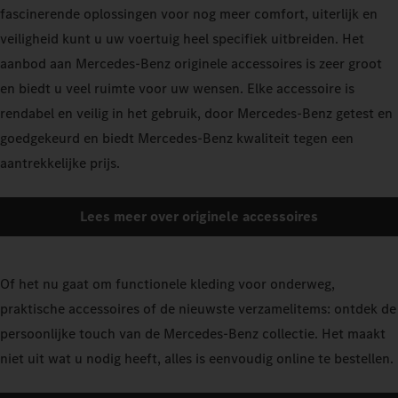
fascinerende oplossingen voor nog meer comfort, uiterlijk en
veiligheid kunt u uw voertuig heel specifiek uitbreiden. Het
aanbod aan Mercedes-Benz originele accessoires is zeer groot
en biedt u veel ruimte voor uw wensen. Elke accessoire is
rendabel en veilig in het gebruik, door Mercedes-Benz getest en
goedgekeurd en biedt Mercedes-Benz kwaliteit tegen een
aantrekkelijke prijs.
Lees meer over originele accessoires
Of het nu gaat om functionele kleding voor onderweg,
praktische accessoires of de nieuwste verzamelitems: ontdek de
persoonlijke touch van de Mercedes-Benz collectie. Het maakt
niet uit wat u nodig heeft, alles is eenvoudig online te bestellen.