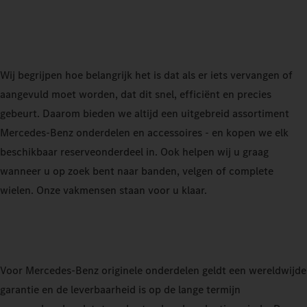
Wij begrijpen hoe belangrijk het is dat als er iets vervangen of
aangevuld moet worden, dat dit snel, efficiënt en precies
gebeurt. Daarom bieden we altijd een uitgebreid assortiment
Mercedes-Benz onderdelen en accessoires - en kopen we elk
beschikbaar reserveonderdeel in. Ook helpen wij u graag
wanneer u op zoek bent naar banden, velgen of complete
wielen. Onze vakmensen staan voor u klaar.
Voor Mercedes-Benz originele onderdelen geldt een wereldwijde
garantie en de leverbaarheid is op de lange termijn