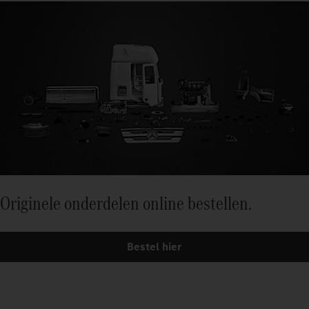
Originele onderdelen online bestellen.
Bestel hier