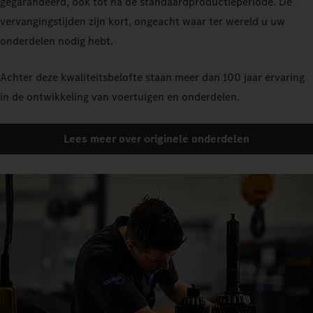
gegarandeerd, ook tot na de standaardproductieperiode. De
vervangingstijden zijn kort, ongeacht waar ter wereld u uw
onderdelen nodig hebt.
Achter deze kwaliteitsbelofte staan meer dan 100 jaar ervaring
in de ontwikkeling van voertuigen en onderdelen.
Lees meer over originele onderdelen