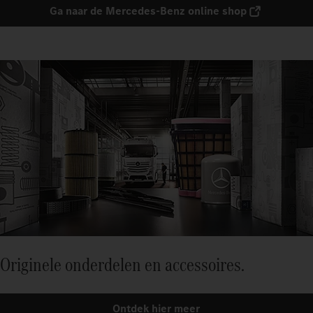
Ga naar de Mercedes-Benz online shop
Originele onderdelen en accessoires.
Ontdek hier meer