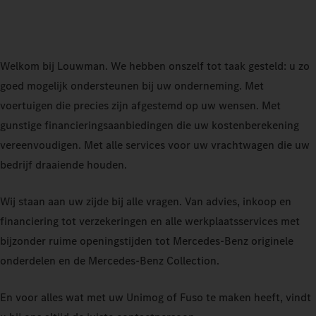
Welkom bij Louwman. We hebben onszelf tot taak gesteld: u zo
goed mogelijk ondersteunen bij uw onderneming. Met
voertuigen die precies zijn afgestemd op uw wensen. Met
gunstige financieringsaanbiedingen die uw kostenberekening
vereenvoudigen. Met alle services voor uw vrachtwagen die uw
bedrijf draaiende houden.
Wij staan ​​aan uw zijde bij alle vragen. Van advies, inkoop en
financiering tot verzekeringen en alle werkplaatsservices met
bijzonder ruime openingstijden tot Mercedes-Benz originele
onderdelen en de Mercedes‑Benz Collection.
En voor alles wat met uw Unimog of Fuso te maken heeft, vindt