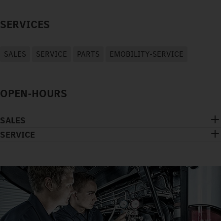
SERVICES
SALES
SERVICE
PARTS
EMOBILITY-SERVICE
OPEN-HOURS
SALES
SERVICE