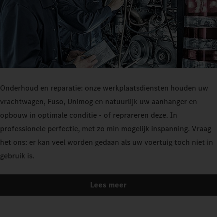
Onderhoud en reparatie: onze werkplaatsdiensten houden uw
vrachtwagen, Fuso, Unimog en natuurlijk uw aanhanger en
opbouw in optimale conditie - of reprareren deze. In
professionele perfectie, met zo min mogelijk inspanning. Vraag
het ons: er kan veel worden gedaan als uw voertuig toch niet in
gebruik is.
Lees meer