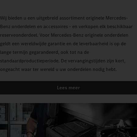
Wij bieden u een uitgebreid assortiment originele Mercedes-
Benz onderdelen en accessoires - en verkopen elk beschikbaar
reserveonderdeel. Voor Mercedes-Benz originele onderdelen
geldt een wereldwijde garantie en de leverbaarheid is op de
lange termijn gegarandeerd, ook tot na de
standaardproductieperiode. De vervangingstijden zijn kort,
ongeacht waar ter wereld u uw onderdelen nodig hebt.
Lees meer