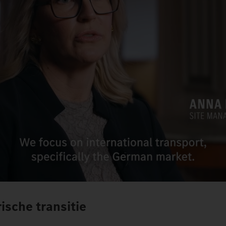
ische transitie