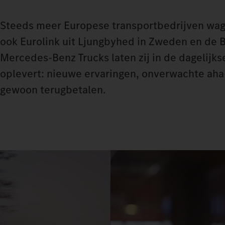
Steeds meer Europese transportbedrijven wage
ook Eurolink uit Ljungbyhed in Zweden en de 
Mercedes‑Benz Trucks laten zij in de dagelijk
oplevert: nieuwe ervaringen, onverwachte aha‑
gewoon terugbetalen.