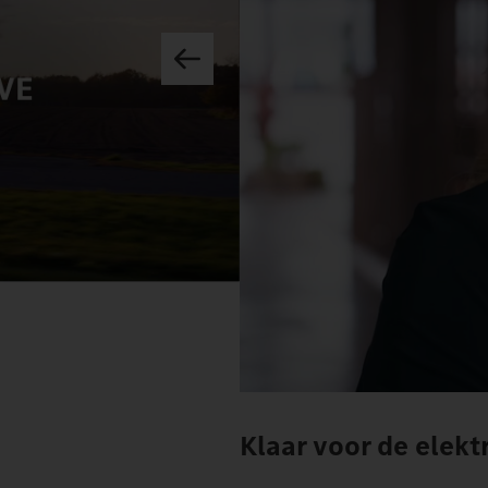
Klaar voor de elektr