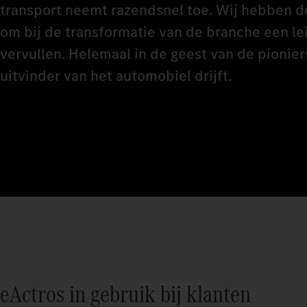
transport neemt razendsnel toe. Wij hebben de
om bij de transformatie van de branche een le
vervullen. Helemaal in de geest van de pionier
uitvinder van het automobiel drijft.
eActros in gebruik bij klanten