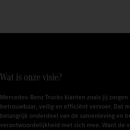
Wat is onze visie?
Mercedes‑Benz Trucks klanten zoals jij zorgen
betrouwbaar, veilig en efficiënt vervoer. Dat 
belangrijk onderdeel van de samenleving en b
verantwoordelijkheid met zich mee. Want de 