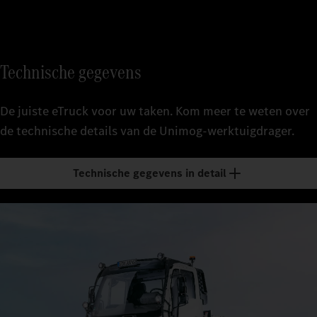
Technische gegevens
De juiste eTruck voor uw taken. Kom meer te weten over
de technische details van de Unimog-werktuigdrager.
Technische gegevens in detail