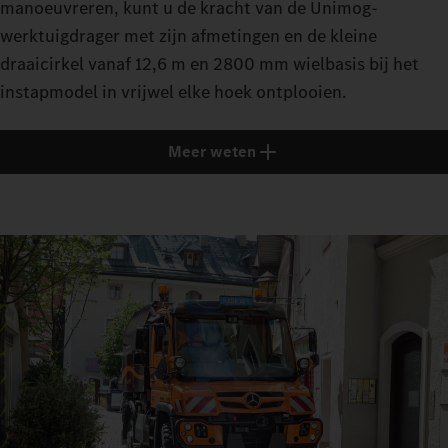
manoeuvreren, kunt u de kracht van de Unimog-
werktuigdrager met zijn afmetingen en de kleine
draaicirkel vanaf 12,6 m en 2800 mm wielbasis bij het
instapmodel in vrijwel elke hoek ontplooien.
Meer weten