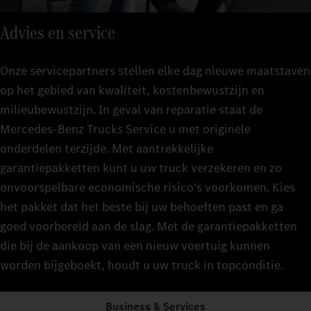
Advies en service
Onze servicepartners stellen elke dag nieuwe maatstaven
op het gebied van kwaliteit, kostenbewustzijn en
milieubewustzijn. In geval van reparatie staat de
Mercedes‑Benz Trucks Service u met originele
onderdelen terzijde. Met aantrekkelijke
garantiepakketten kunt u uw truck verzekeren en zo
onvoorspelbare economische risico's voorkomen. Kies
het pakket dat het beste bij uw behoeften past en ga
goed voorbereid aan de slag. Met de garantiepakketten
die bij de aankoop van een nieuw voertuig kunnen
worden bijgeboekt, houdt u uw truck in topconditie.
Business & Services