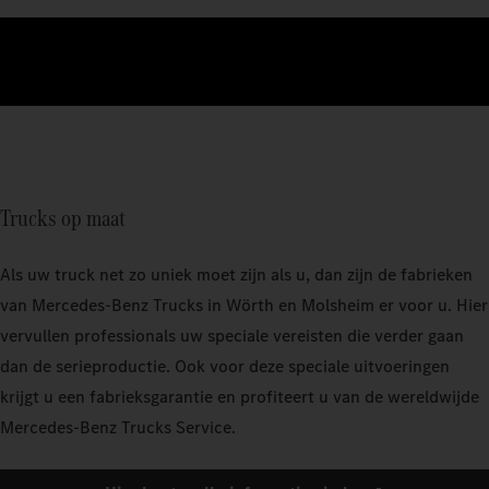
Trucks op maat
Als uw truck net zo uniek moet zijn als u, dan zijn de fabrieken
van Mercedes‑Benz Trucks in Wörth en Molsheim er voor u. Hier
vervullen professionals uw speciale vereisten die verder gaan
dan de serieproductie. Ook voor deze speciale uitvoeringen
krijgt u een fabrieksgarantie en profiteert u van de wereldwijde
Mercedes‑Benz Trucks Service.