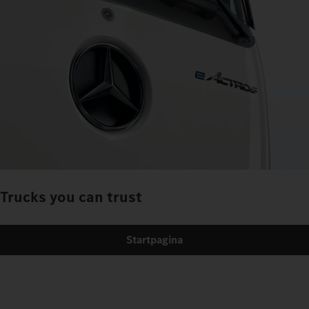
Trucks you can trust
Startpagina