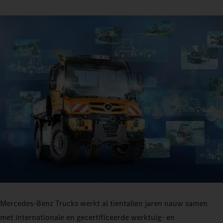
Mercedes‑Benz Trucks werkt al tientallen jaren nauw samen
met internationale en gecertificeerde werktuig- en