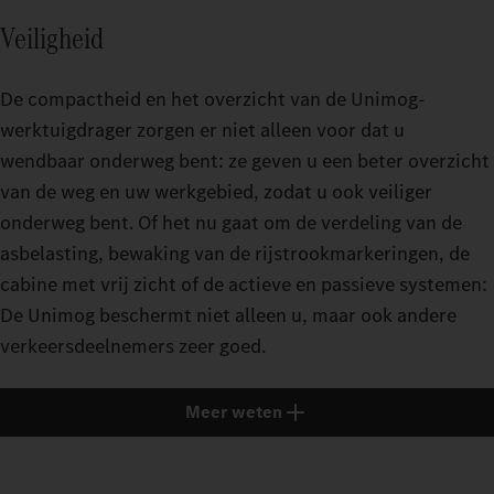
Veiligheid
De compactheid en het overzicht van de Unimog-
werktuigdrager zorgen er niet alleen voor dat u
wendbaar onderweg bent: ze geven u een beter overzicht
van de weg en uw werkgebied, zodat u ook veiliger
onderweg bent. Of het nu gaat om de verdeling van de
asbelasting, bewaking van de rijstrookmarkeringen, de
cabine met vrij zicht of de actieve en passieve systemen:
De Unimog beschermt niet alleen u, maar ook andere
verkeersdeelnemers zeer goed.
Meer weten