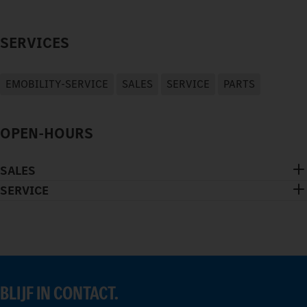
SERVICES
EMOBILITY-SERVICE
SALES
SERVICE
PARTS
OPEN-HOURS
SALES
SERVICE
BLIJF IN CONTACT.