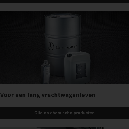
Voor een lang vrachtwagenleven
Olie en chemische producten