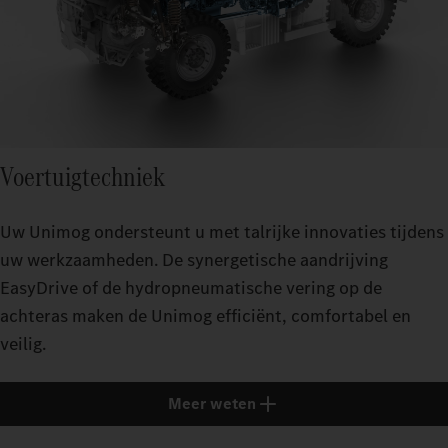
Voertuigtechniek
Uw Unimog ondersteunt u met talrijke innovaties tijdens
uw werkzaamheden. De synergetische aandrijving
EasyDrive of de hydropneumatische vering op de
achteras maken de Unimog efficiënt, comfortabel en
veilig.
Meer weten