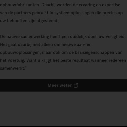
opbouwfabrikanten. Daarbij worden de ervaring en expertise
van de partners gebruikt in systeemoplossingen die precies op
uw behoeften zijn afgestemd.
De nauwe samenwerking heeft een duidelijk doel: uw veiligheid.
Het gaat daarbij niet alleen om nieuwe aan- en
opbouwoplossingen, maar ook om de basiseigenschappen van
het voertuig. Want u krijgt het beste resultaat wanneer iedereen
samenwerkt.
2
Meer weten