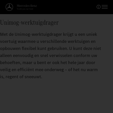
Unimog-werktuigdrager
Met de Unimog-werktuigdrager krijgt u een uniek
voertuig waarmee u verschillende werktuigen en
opbouwen flexibel kunt gebruiken. U kunt deze niet
alleen eenvoudig en snel verwisselen conform uw
behoeften, maar u bent er ook het hele jaar door
veilig en efficiënt mee onderweg – of het nu warm
is, regent of sneeuwt.