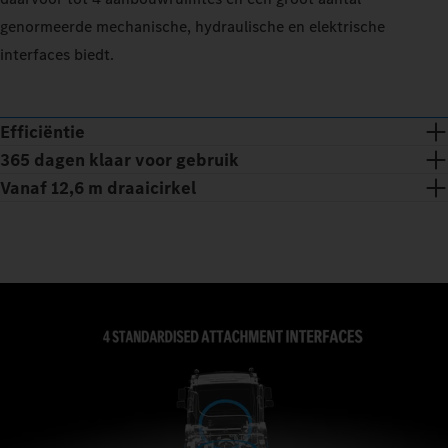
genormeerde mechanische, hydraulische en elektrische
interfaces biedt.
Efficiëntie
365 dagen klaar voor gebruik
Vanaf 12,6 m draaicirkel