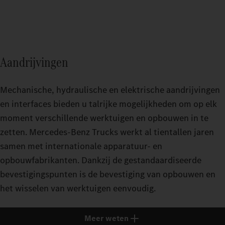
Aandrijvingen
Mechanische, hydraulische en elektrische aandrijvingen
en interfaces bieden u talrijke mogelijkheden om op elk
moment verschillende werktuigen en opbouwen in te
zetten. Mercedes‑Benz Trucks werkt al tientallen jaren
samen met internationale apparatuur- en
opbouwfabrikanten. Dankzij de gestandaardiseerde
bevestigingspunten is de bevestiging van opbouwen en
het wisselen van werktuigen eenvoudig.
Meer weten