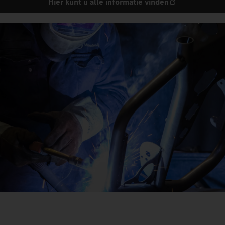
Hier kunt u alle informatie vinden