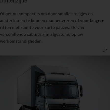
Buitenzijde
Of het nu compact is om door smalle steegjes en
achtertuinen te kunnen manoeuvreren of voor langere
ritten met ruimte voor korte pauzes: De vier
verschillende cabines zijn afgestemd op uw
werkomstandigheden.