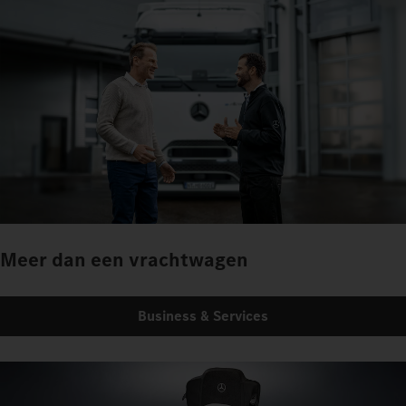
Meer dan een vrachtwagen
Business & Services