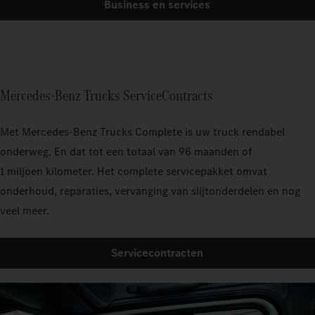
Business en services
Mercedes-Benz Trucks ServiceContracts
Met Mercedes‑Benz Trucks Complete is uw truck rendabel
onderweg. En dat tot een totaal van 96 maanden of
1 miljoen kilometer. Het complete servicepakket omvat
onderhoud, reparaties, vervanging van slijtonderdelen en nog
veel meer.
Servicecontracten