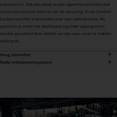
ergonomisch. Ook een asbak en een sigarettenaansteker met
contactdoosfunctie behoren tot de uitrusting. In de Comfort
Cockpit beschikt u bovendien over veel opbergruimte. Als
optie kan er onder het dashboard nog meer opbergruimte
worden gecreëerd door middel van een naar voren te trekken
opbergvak.
Hoog zitcomfort
Radio-infotainmentsysteem