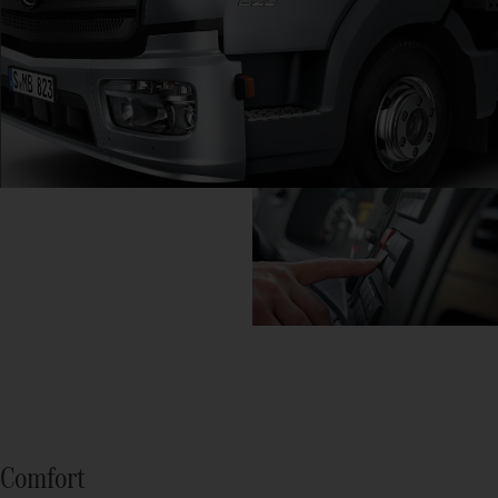
Comfort