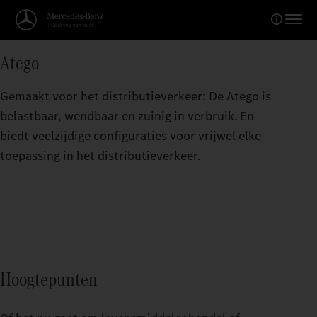
Atego
Gemaakt voor het distributieverkeer: De Atego is
belastbaar, wendbaar en zuinig in verbruik. En
biedt veelzijdige configuraties voor vrijwel elke
toepassing in het distributieverkeer.
Hoogtepunten