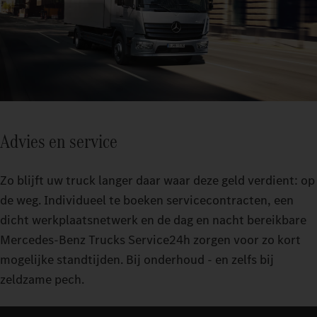
Advies en service
Zo blijft uw truck langer daar waar deze geld verdient: op
de weg. Individueel te boeken servicecontracten, een
dicht werkplaatsnetwerk en de dag en nacht bereikbare
Mercedes-Benz Trucks Service24h zorgen voor zo kort
mogelijke standtijden. Bij onderhoud - en zelfs bij
zeldzame pech.