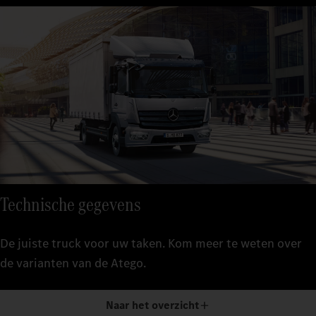
Technische gegevens
De juiste truck voor uw taken. Kom meer te weten over
de varianten van de Atego.
Naar het overzicht