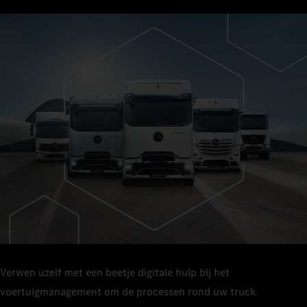
Verwen uzelf met een beetje digitale hulp bij het
voertuigmanagement om de processen rond uw truck