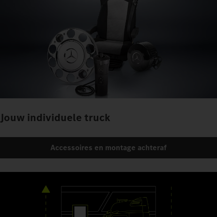
Jouw individuele truck
Accessoires en montage achteraf