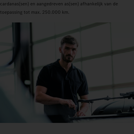
cardanas(sen) en aangedreven as(sen) afhankelijk van de
toepassing tot max. 250.000 km.