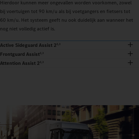
Hierdoor kunnen meer ongevallen worden voorkomen, zowel
bij voertuigen tot 90 km/u als bij voetgangers en fietsers tot
60 km/u. Het systeem geeft nu ook duidelijk aan wanneer het
nog niet volledig actief is.
Active Sideguard Assist 2
2,3
Frontguard Assist
2,3
Attention Assist 2
2,3