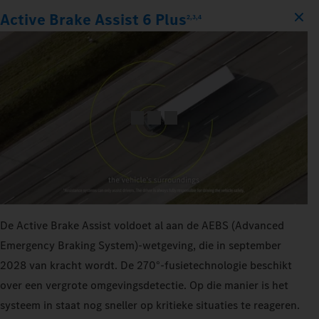
Active Brake Assist 6 Plus
2,3,4
De Active Brake Assist voldoet al aan de AEBS (Advanced
Emergency Braking System)-wetgeving, die in september
2028 van kracht wordt. De 270°-fusietechnologie beschikt
over een vergrote omgevingsdetectie. Op die manier is het
systeem in staat nog sneller op kritieke situaties te reageren.