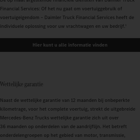
Financial Services: Of het nu gaat om voertuiggebruik of
voertuigeigendom – Daimler Truck Financial Services heeft de
individuele oplossing voor uw vrachtwagen en uw bedrijf.
1
Hier kunt u alle informatie vinden
Wettelijke garantie
Naast de wettelijke garantie van 12 maanden bij onbeperkte
kilometrage, voor het complete voertuig, strekt de uitgebreide
Mercedes-Benz Trucks wettelijke garantie zich uit over
36 maanden op onderdelen van de aandrijflijn. Het betreft
onderdelengroepen op het gebied van motor, transmissie,