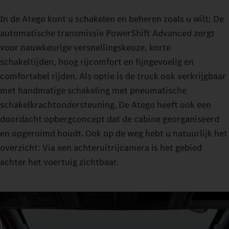
In de Atego kunt u schakelen en beheren zoals u wilt: De
automatische transmissie PowerShift Advanced zorgt
voor nauwkeurige versnellingskeuze, korte
schakeltijden, hoog rijcomfort en fijngevoelig en
comfortabel rijden. Als optie is de truck ook verkrijgbaar
met handmatige schakeling met pneumatische
schakelkrachtondersteuning. De Atego heeft ook een
doordacht opbergconcept dat de cabine georganiseerd
en opgeruimd houdt. Ook op de weg hebt u natuurlijk het
overzicht: Via een achteruitrijcamera is het gebied
achter het voertuig zichtbaar.