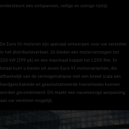
ondersteunt een ontspannen, veilige en zuinige rijstijl.
De Euro VI‑motoren zijn speciaal ontworpen voor uw vereisten
in het distributieverkeer. Ze bieden een motorvermogen tot
220 kW (299 pk) en een maximaal koppel tot 1.200 Nm. In
totaal kunt u kiezen uit zeven Euro VI‑motorvarianten, die
afhankelijk van de vermogensklasse met een breed scala aan
handgeschakelde en geautomatiseerde transmissies kunnen
worden gecombineerd. Dit maakt een nauwkeurige aanpassing
aan uw vereisten mogelijk.