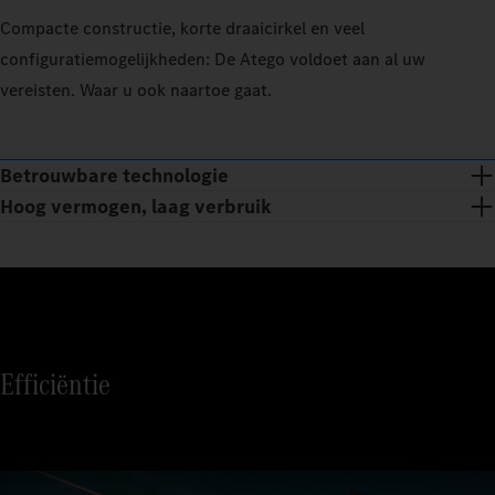
Compacte constructie, korte draaicirkel en veel
configuratiemogelijkheden: De Atego voldoet aan al uw
vereisten. Waar u ook naartoe gaat.
Betrouwbare technologie
Hoog vermogen, laag verbruik
Efficiëntie