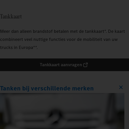
Tankkaart
Meer dan alleen brandstof betalen met de tankkaart*. De kaart
combineert veel nuttige functies voor de mobiliteit van uw
trucks in Europa**.
Tankkaart aanvragen
Tanken bij verschillende merken