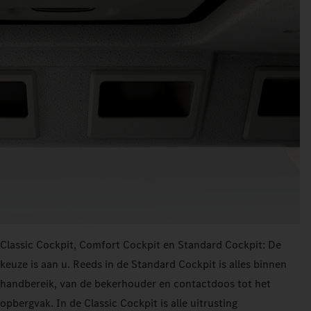
Classic Cockpit, Comfort Cockpit en Standard Cockpit: De
keuze is aan u. Reeds in de Standard Cockpit is alles binnen
handbereik, van de bekerhouder en contactdoos tot het
opbergvak. In de Classic Cockpit is alle uitrusting