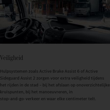
Veiligheid
Hulpsystemen zoals Active Brake Assist 6 of Active
Sideguard Assist 2 zorgen voor extra veiligheid tijdens
het rijden in de stad – bij het afslaan op onoverzichtelijke
kruispunten, bij het manoeuvreren, in
stop‑and‑go‑verkeer en waar elke centimeter telt.