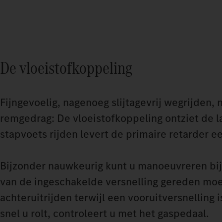
De vloeistofkoppeling
Fijngevoelig, nagenoeg slijtagevrij wegrijden,
remgedrag: De vloeistofkoppeling ontziet de 
stapvoets rijden levert de primaire retarder
Bijzonder nauwkeurig kunt u manoeuvreren bij
van de ingeschakelde versnelling gereden moe
achteruitrijden terwijl een vooruitversnelling
snel u rolt, controleert u met het gaspedaal.