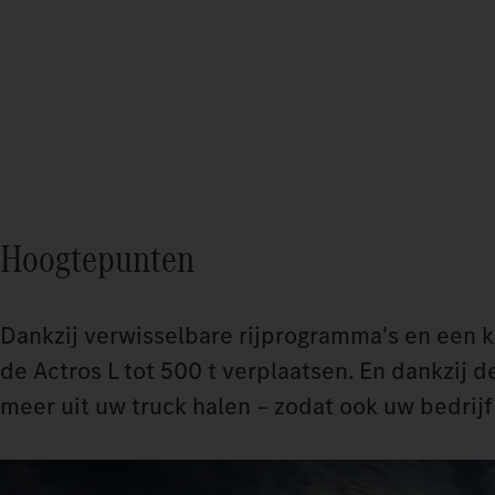
Hoogtepunten
Dankzij verwisselbare rijprogramma's en een 
de Actros L tot 500 t verplaatsen. En dankzij 
meer uit uw truck halen – zodat ook uw bedrijf