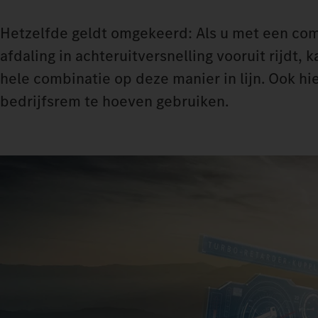
Hetzelfde geldt omgekeerd: Als u met een co
afdaling in achteruitversnelling vooruit rijdt,
hele combinatie op deze manier in lijn. Ook hi
bedrijfsrem te hoeven gebruiken.