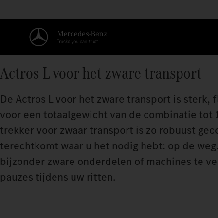
Actros L voor het zware transport
De Actros L voor het zware transport is sterk, f
voor een totaalgewicht van de combinatie tot 1
trekker voor zwaar transport is zo robuust ge
terechtkomt waar u het nodig hebt: op de weg
bijzonder zware onderdelen of machines te ve
pauzes tijdens uw ritten.