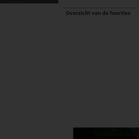
Overzicht van de functies