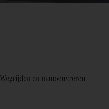
Wegrijden en manoeuvreren