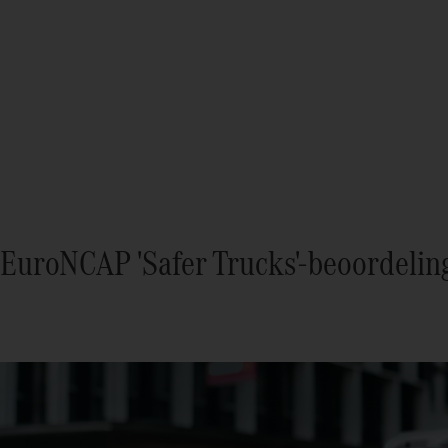
EuroNCAP 'Safer Trucks'-beoordelin