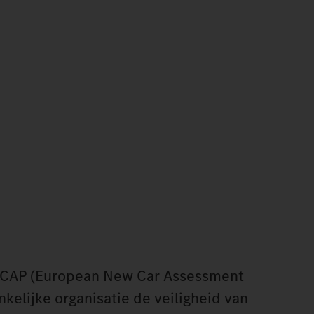
NCAP (European New Car Assessment
kelijke organisatie de veiligheid van